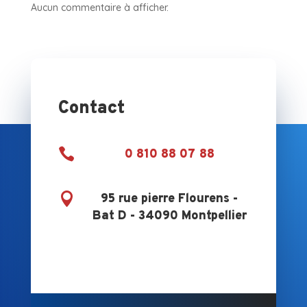
Aucun commentaire à afficher.
Contact

0 810 88 07 88

95 rue pierre Flourens -
Bat D - 34090 Montpellier