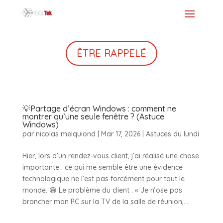
ÊTRE RAPPELÉ
💡Partage d’écran Windows : comment ne
montrer qu’une seule fenêtre ? (Astuce
Windows)
par
nicolas melquiond
|
Mar 17, 2026
|
Astuces du lundi
Hier, lors d’un rendez-vous client, j’ai réalisé une chose
importante : ce qui me semble être une évidence
technologique ne l’est pas forcément pour tout le
monde. 😅 Le problème du client : « Je n’ose pas
brancher mon PC sur la TV de la salle de réunion,...